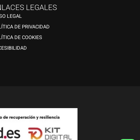
NLACES LEGALES
ISO LEGAL
ÍTICA DE PRIVACIDAD
ÍTICA DE COOKIES
ESIBILIDAD