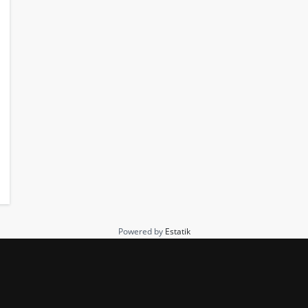
Powered by
Estatik