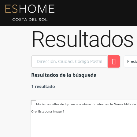
Resultados
Preci
Resultados de la búsqueda
1 resultado