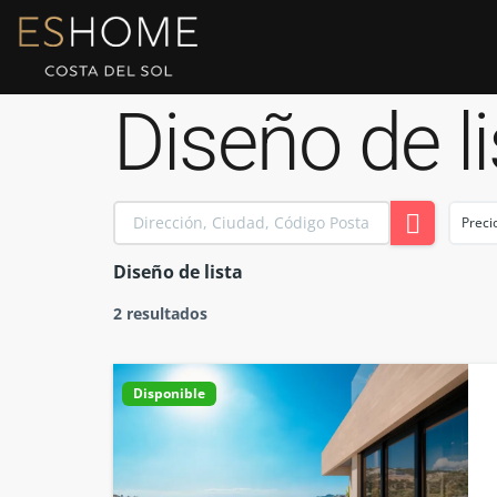
Diseño de li
Preci
Diseño de lista
2 resultados
Disponible