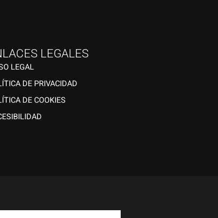
NLACES LEGALES
ISO LEGAL
ÍTICA DE PRIVACIDAD
ÍTICA DE COOKIES
ESIBILIDAD